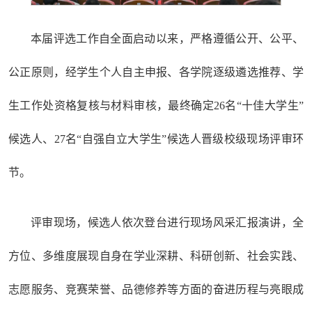
本届评选工作自全面启动以来，严格遵循公开、公平、
公正原则，经学生个人自主申报、各学院逐级遴选推荐、学
生工作处资格复核与材料审核，最终确定26名“十佳大学生”
候选人、27名“自强自立大学生”候选人晋级校级现场评审环
节。
评审现场，候选人依次登台进行现场风采汇报演讲，全
方位、多维度展现自身在学业深耕、科研创新、社会实践、
志愿服务、竞赛荣誉、品德修养等方面的奋进历程与亮眼成