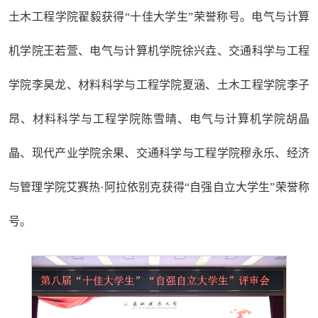
土木工程学院翟毅获得“十佳大学生”荣誉称号。电气与计算
机学院王若萱、电气与计算机学院徐兴垚、交通科学与工程
学院李昊龙、材料科学与工程学院夏涵、土木工程学院李子
昂、材料科学与工程学院陈雪晴、电气与计算机学院胡晶
晶、现代产业学院余果、交通科学与工程学院穆永乐、经济
与管理学院艾赛热·阿拉依别克获得“自强自立大学生”荣誉称
号。