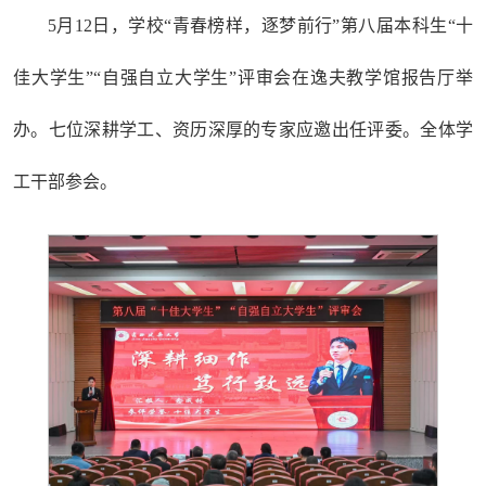
5月12日，学校“青春榜样，逐梦前行”第八届本科生“十
佳大学生”“自强自立大学生”评审会在逸夫教学馆报告厅举
办。七位深耕学工、资历深厚的专家
应邀
出任评委。全体学
工干部参会。